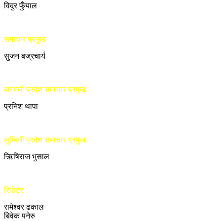
विदुर फुँयाल
समाचार प्रमुख
सुजन बज्रचार्य
बागमती प्रदेश समाचार प्रमुख
प्रनिश थापा
लुम्बिनी प्रदेश समाचार प्रमुख
ऋिषिराज भुसाल
रिपोर्टर
रामेश्वर ढकाल
बिवेक पनेरु