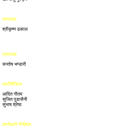
सम्पादक
श्रीकृष्ण ढकाल
प्रबन्धक
सन्तोष भण्डारी
मल्टीमिडिया
आदित गौतम
सुजित पुडासैनी
सुभाष श्रेष्ठ
कार्यकारी निर्देशक