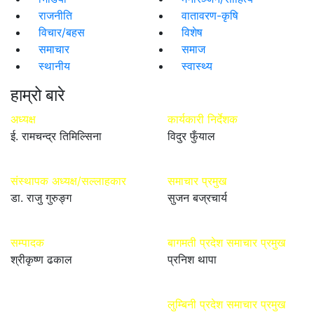
राजनीति
वातावरण-कृषि
विचार/बहस
विशेष
समाचार
समाज
स्थानीय
स्वास्थ्य
हाम्रो बारे
अध्यक्ष
कार्यकारी निर्देशक
ई. रामचन्द्र तिमिल्सिना
विदुर फुँयाल
संस्थापक अध्यक्ष/सल्लाहकार
समाचार प्रमुख
डा. राजु गुरुङ्ग
सुजन बज्रचार्य
सम्पादक
बागमती प्रदेश समाचार प्रमुख
श्रीकृष्ण ढकाल
प्रनिश थापा
लुम्बिनी प्रदेश समाचार प्रमुख