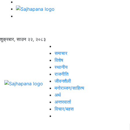
शुक्रबार, साउन २२, २०८३
समाचार
विशेष
स्थानीय
राजनीति
जीवनशैली
मनोरञ्जन/साहित्य
अर्थ
अन्तरवार्ता
विचार/बहस