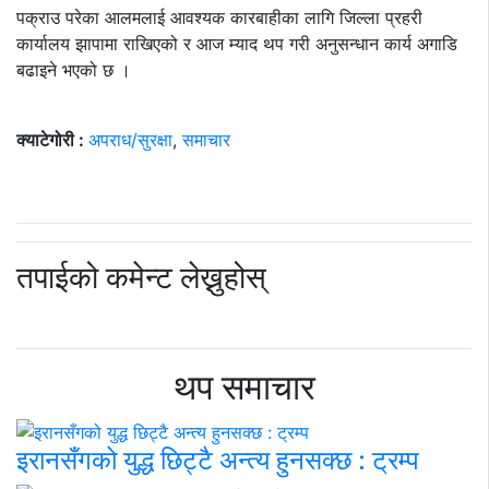
पक्राउ परेका आलमलाई आवश्यक कारबाहीका लागि जिल्ला प्रहरी
कार्यालय झापामा राखिएको र आज म्याद थप गरी अनुसन्धान कार्य अगाडि
बढाइने भएको छ ।
क्याटेगोरी :
अपराध/सुरक्षा
,
समाचार
तपाईको कमेन्ट लेख्नुहोस्
थप समाचार
इरानसँगको युद्ध छिट्टै अन्त्य हुनसक्छ : ट्रम्प