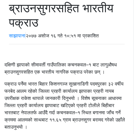
ब्राउनसुगरसहित भारतीय
पक्राउ
साझापाना
२०७७ असोज १६ गते १०:५१ मा प्रकाशित
दक्षिणी झापाको सीमावर्ती गाउँपालिका कचनकवल–१ बाट लागुऔषध
ब्राउनसुगरसहित एक भारतीय नागरिक पक्राउ परेका छन् ।
पक्राउ पर्नेमा भारत बिहार किशनगञ्ज सुखानाडिगी पदमपुरका ३२ वर्षीय
फरबेद आलम रहेको जिल्ला प्रहरी कार्यालय झापाका प्रहरी नायब
उपरीक्षक राकेश थापाले जानकारी दिनुभयो । विशेष सूचनाका आधारमा
जिल्ला प्रहरी कार्यालय झापाबाट खटिएको प्रहरी टोलीले बिहीबार
भारतबाट नेपालतर्फ आउँदै गर्दा कचनकवल–१ स्थित बगानमा जाँच गर्ने
क्रममा आलमको साथबाट ११.६५ ग्राम ब्राउनसुगर बरामद गरेको उहाँले
बताउनुभयो ।