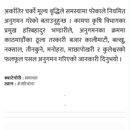
अर्कातिर चर्को मूल्य वृद्धिले समस्यामा परेकाले नियमित
अनुगमन गरेको बताउनुहुन्छ । कामपा कृषि विभागका
प्रमुख हरिबहादुर भण्डारीले, अनुगमनका क्रममा
काठमाडौँका ठूला तरकारी बजार कालीमाटी, बल्खु,
नक्साल, तीनकुने, मनोहरा, माछापोखरी र कुलेश्वरको
फलफूल पसल अनुगमन गरिएको जानकारी दिनुभयो ।
क्याटेगोरी :
समाचार
ट्याग :
#जरिवाना