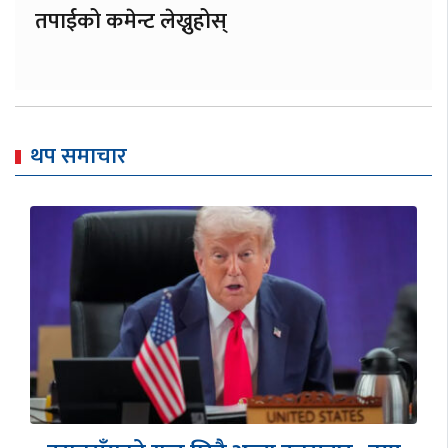
तपाईको कमेन्ट लेख्नुहोस्
थप समाचार