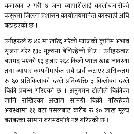
बजारका २ गरी ४ जना व्यापारीलाई कालोबजारीको
कसुरमा जिल्ला प्रशासन कार्यालयमार्फत कारवाही अघि
बढाइएको छ ।
उनीहरुले रु ४६ मा खरिद गरेको प्याजको कृतिम अभाव
सृजना गरेर १३० मूल्यमा बेचिरहेको थिए । उनीहरुबाट
बरामद भएको १३ हजार २६८ किलो प्याज खाद्य व्यवस्था
तथा व्यापार कम्पनीमार्फत सबै खर्च कटाएर अधिकतम
रु ६० प्रतिकिलाको दरले प्रतिव्यक्ति ३ किलोका दरले
बिक्री प्रबन्ध गरिएको छ । अनुगमन टोलीले बिक्रीका
लागि राखिएका अखाद्य सामग्री बिक्री गरिरहेको
अवस्थामा ११ वटा पसलबाट करीब रु १० लाख मूल्य
बराबरका सामान बरामदपछि नष्ट गरिएको छ ।