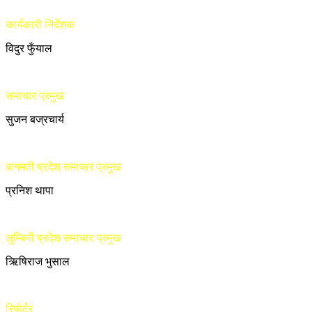
कार्यकारी निर्देशक
विदुर फुँयाल
समाचार प्रमुख
सुजन बज्रचार्य
बागमती प्रदेश समाचार प्रमुख
प्रनिश थापा
लुम्बिनी प्रदेश समाचार प्रमुख
ऋिषिराज भुसाल
रिपोर्टर