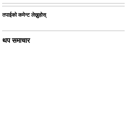
तपाईको कमेन्ट लेख्नुहोस्
थप समाचार