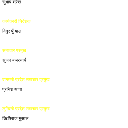
सुभाष श्रेष्ठ
कार्यकारी निर्देशक
विदुर फुँयाल
समाचार प्रमुख
सुजन बज्रचार्य
बागमती प्रदेश समाचार प्रमुख
प्रनिश थापा
लुम्बिनी प्रदेश समाचार प्रमुख
ऋिषिराज भुसाल