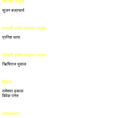
समाचार प्रमुख
सुजन बज्रचार्य
बागमती प्रदेश समाचार प्रमुख
प्रनिश थापा
लुम्बिनी प्रदेश समाचार प्रमुख
ऋिषिराज भुसाल
रिपोर्टर
रामेश्वर ढकाल
बिवेक पनेरु
सल्लाहकार