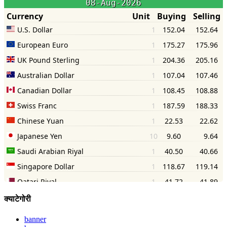
क्याटेगोरी
banner