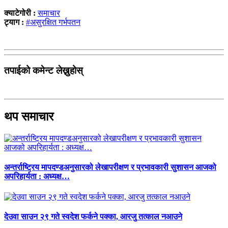
क्याटेगोरी :
समाचार
ट्याग :
#असुरक्षित गर्भपतन
तपाईको कमेन्ट लेख्नुहोस्
थप समाचार
अन्तर्राष्ट्रिय मापदण्डअनुसारको लेखापरीक्षण र प्रभावकारी सुशासन आजको
अपरिहार्यता : अध्यक्ष…
देउवा साउन २९ गते स्वदेश फर्कने पक्का, आरजु तत्काल नआउने