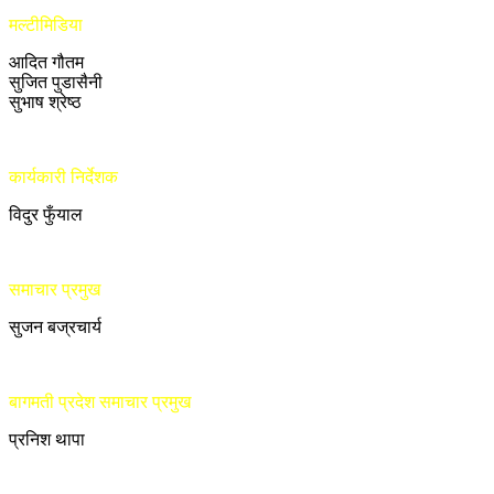
मल्टीमिडिया
आदित गौतम
सुजित पुडासैनी
सुभाष श्रेष्ठ
कार्यकारी निर्देशक
विदुर फुँयाल
समाचार प्रमुख
सुजन बज्रचार्य
बागमती प्रदेश समाचार प्रमुख
प्रनिश थापा