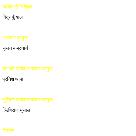
कार्यकारी निर्देशक
विदुर फुँयाल
समाचार प्रमुख
सुजन बज्रचार्य
बागमती प्रदेश समाचार प्रमुख
प्रनिश थापा
लुम्बिनी प्रदेश समाचार प्रमुख
ऋिषिराज भुसाल
रिपोर्टर