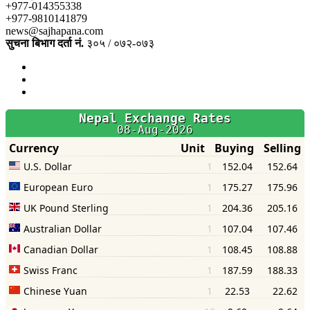
+977-014355338
+977-9810141879
news@sajhapana.com
सुचना बिभाग दर्ता नं.
३०५ / ०७२-०७३