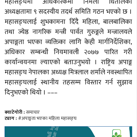
महासङ्घमा अधिकारकर्मी निर्मला धितालको
अध्यक्षतामा ९ सदस्यीय तदर्थ समिति गठन भएको छ ।
महासङ्घलाई शुभकामना दिँदै महिला, बालबालिका
तथा ज्येष्ठ नागरिक मन्त्री पार्वत गुरुङ्गले मन्त्रालयले
अपाङ्गता भएका व्यक्तिका लागि केही मार्गनिर्देशिका,
अधिकार सम्बन्धी नियमावली २०७७ पारित गरी
कार्यान्वयनमा ल्याएको बताउनुभयो । राष्ट्रिय अपाङ्ग
महासङ्घ नेपालका अध्यक्ष मित्रलाल शर्माले नवस्थापित
महासङ्घलाई स्थानीय तहसम्म विस्तार गर्न सुझाव
दिनुभएको थियो । –––
क्याटेगोरी :
समाचार
ट्याग :
#अपाङ्गता भएका महिला महासङ्घ