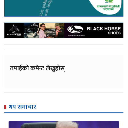
तपाईको कमेन्ट लेख्नुहोस्
थप समाचार