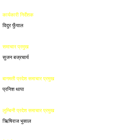
कार्यकारी निर्देशक
विदुर फुँयाल
समाचार प्रमुख
सुजन बज्रचार्य
बागमती प्रदेश समाचार प्रमुख
प्रनिश थापा
लुम्बिनी प्रदेश समाचार प्रमुख
ऋिषिराज भुसाल