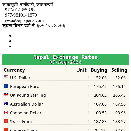
सामाखुशी, रानीबारी, काठमाण्डौँ
+977-014355338
+977-9810141879
news@sajhapana.com
सुचना बिभाग दर्ता नं.
३०५ / ०७२-०७३