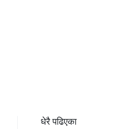
धेरै पढिएका