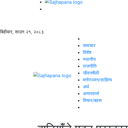
बिहीबार, साउन २१, २०८३
समाचार
विशेष
स्थानीय
राजनीति
जीवनशैली
मनोरञ्जन/साहित्य
अर्थ
अन्तरवार्ता
विचार/बहस