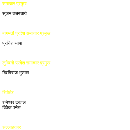
समाचार प्रमुख
सुजन बज्रचार्य
बागमती प्रदेश समाचार प्रमुख
प्रनिश थापा
लुम्बिनी प्रदेश समाचार प्रमुख
ऋिषिराज भुसाल
रिपोर्टर
रामेश्वर ढकाल
बिवेक पनेरु
सल्लाहकार