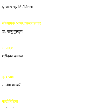
ई. रामचन्द्र तिमिल्सिना
संस्थापक अध्यक्ष/सल्लाहकार
डा. राजु गुरुङ्ग
सम्पादक
श्रीकृष्ण ढकाल
प्रबन्धक
सन्तोष भण्डारी
मल्टीमिडिया