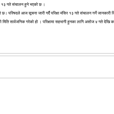
र १३ गते संचालन हुने भएको छ ।
भएको छ। परिषदले आज सूचना जारी गर्दै परिक्षा मंसिर १३ गते संचालन गर्ने जानकारी
ाको मिति सार्वजनिक गरेको हो । परिक्षामा सहभागी हुनका लागि असोज ४ गते देखि का