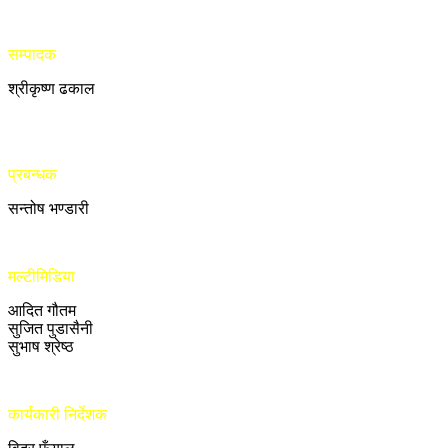
सम्पादक
श्रीकृष्ण ढकाल
प्रबन्धक
सन्तोष भण्डारी
मल्टीमिडिया
आदित गौतम
सुजित पुडासैनी
सुभाष श्रेष्ठ
कार्यकारी निर्देशक