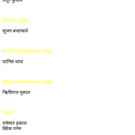
विदुर फुँयाल
समाचार प्रमुख
सुजन बज्रचार्य
बागमती प्रदेश समाचार प्रमुख
प्रनिश थापा
लुम्बिनी प्रदेश समाचार प्रमुख
ऋिषिराज भुसाल
रिपोर्टर
रामेश्वर ढकाल
बिवेक पनेरु