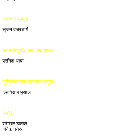
समाचार प्रमुख
सुजन बज्रचार्य
बागमती प्रदेश समाचार प्रमुख
प्रनिश थापा
लुम्बिनी प्रदेश समाचार प्रमुख
ऋिषिराज भुसाल
रिपोर्टर
रामेश्वर ढकाल
बिवेक पनेरु