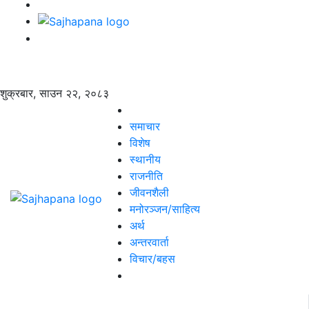
शुक्रबार, साउन २२, २०८३
समाचार
विशेष
स्थानीय
राजनीति
जीवनशैली
मनोरञ्जन/साहित्य
अर्थ
अन्तरवार्ता
विचार/बहस