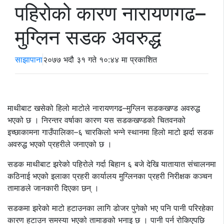
पहिरोको कारण नारायणगढ–
मुग्लिन सडक अवरुद्ध
साझापाना
२०७७ भदौ ३१ गते १०:४४ मा प्रकाशित
माथीबाट खसेको हिलो माटोले नारायणगढ–मुग्लिन सडकखण्ड अवरुद्ध
भएको छ । निरन्तर वर्षाका कारण यस सडकखण्डको चितवनको
इच्छाकामना गाउँपालिका–६ चारकिलो भन्ने स्थानमा हिलो माटो झर्दा सडक
अवरुद्ध भएको प्रहरीले जनाएको छ ।
सडक माथीबाट झरेको पहिरोले गर्दा बिहान ६ बजे देखि यातायात संचालनमा
कठिनाई भएको इलाका प्रहरी कार्यालय मुग्लिनका प्रहरी निरीक्षक कञ्चन
तामाङले जानकारी दिएका छन् ।
सडकमा झरेको माटो हटाउनका लागि डोजर पुगेको भए पनि पानी परिरहेका
कारण हटाउन समस्या भएको तामाङको भनाइ छ । पानी पर्न रोकिएपछि