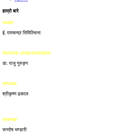
हाम्रो बारे
अध्यक्ष
ई. रामचन्द्र तिमिल्सिना
संस्थापक अध्यक्ष/सल्लाहकार
डा. राजु गुरुङ्ग
सम्पादक
श्रीकृष्ण ढकाल
प्रबन्धक
सन्तोष भण्डारी