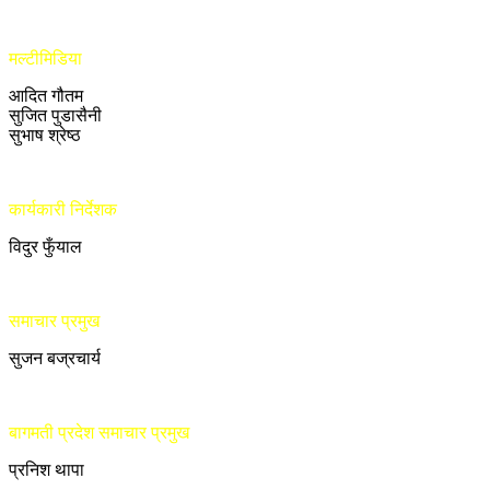
मल्टीमिडिया
आदित गौतम
सुजित पुडासैनी
सुभाष श्रेष्ठ
कार्यकारी निर्देशक
विदुर फुँयाल
समाचार प्रमुख
सुजन बज्रचार्य
बागमती प्रदेश समाचार प्रमुख
प्रनिश थापा