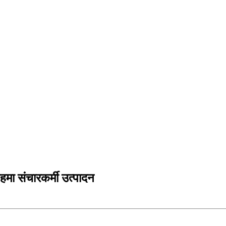
मा संचारकर्मी उत्पादन