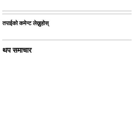
तपाईको कमेन्ट लेख्नुहोस्
थप समाचार