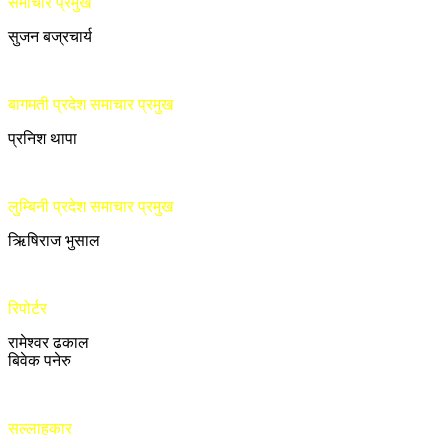
समाचार प्रमुख
सुजन बज्रचार्य
बागमती प्रदेश समाचार प्रमुख
प्रनिश थापा
लुम्बिनी प्रदेश समाचार प्रमुख
ऋिषिराज भुसाल
रिपोर्टर
रामेश्वर ढकाल
बिवेक पनेरु
सल्लाहकार