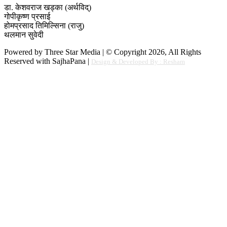
डा. केशवराज खड्का (अर्थविद्)
गोपीकृष्ण प्रसाई
होमप्रसाद तिमिल्सिना (राजु)
थलमान सुवेदी
Powered by Three Star Media | © Copyright 2026, All Rights
Reserved with SajhaPana |
Design & Developed By : Resham