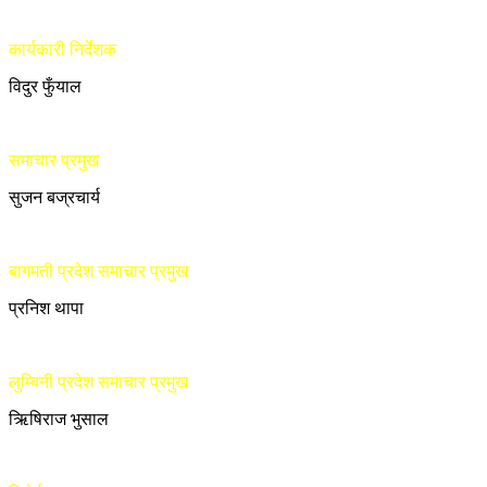
कार्यकारी निर्देशक
विदुर फुँयाल
समाचार प्रमुख
सुजन बज्रचार्य
बागमती प्रदेश समाचार प्रमुख
प्रनिश थापा
लुम्बिनी प्रदेश समाचार प्रमुख
ऋिषिराज भुसाल