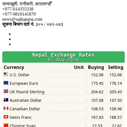
सामाखुशी, रानीबारी, काठमाण्डौँ
+977-014355338
+977-9810141879
news@sajhapana.com
सुचना बिभाग दर्ता नं.
३०५ / ०७२-०७३