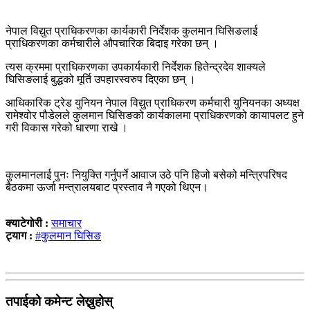
नेपाल विद्युत प्राधिकरणका कार्यकारी निर्देशक कुलमान घिसिङलाई
प्राधिकरणका कर्मचारीले औपचारिक बिदाइ गरेका छन् ।
त्यस क्रममा प्राधिकरणका उपकार्यकारी निर्देशक हितेन्द्रदेव शाक्यले
घिसिङलाई बुद्धको मूर्ति उपहारस्वरुप दिएका छन् ।
आधिकारिक ट्रेड युनियन नेपाल विद्युत प्राधिकरण कर्मचारी युनियनका अध्यक्ष
रामेश्वोर पौडेलले कुलमान घिसिङको कार्यकालमा प्राधिकरणको कायापलट हुने
गरी विकास गरेको धारणा राखे ।
कुलमानलाई पुनः नियुक्ति गर्नुपर्ने आवाज उठे पनि हिजो बसेको मन्त्रिपरिषद
बैठकमा ऊर्जा मन्त्रालयबाट प्रस्ताव नै गएको थिएन।
क्याटेगोरी :
समाचार
ट्याग :
#कुलमान घिसिङ
तपाईको कमेन्ट लेख्नुहोस्