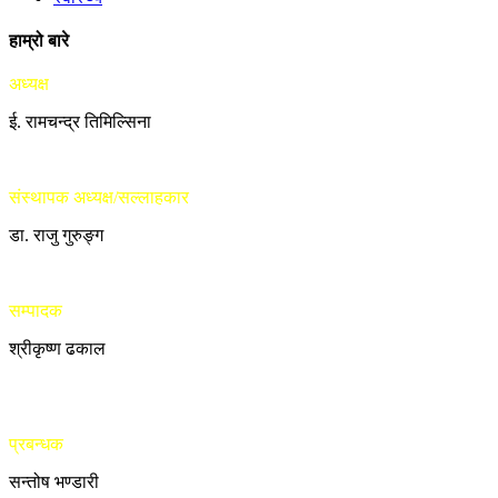
हाम्रो बारे
अध्यक्ष
ई. रामचन्द्र तिमिल्सिना
संस्थापक अध्यक्ष/सल्लाहकार
डा. राजु गुरुङ्ग
सम्पादक
श्रीकृष्ण ढकाल
प्रबन्धक
सन्तोष भण्डारी