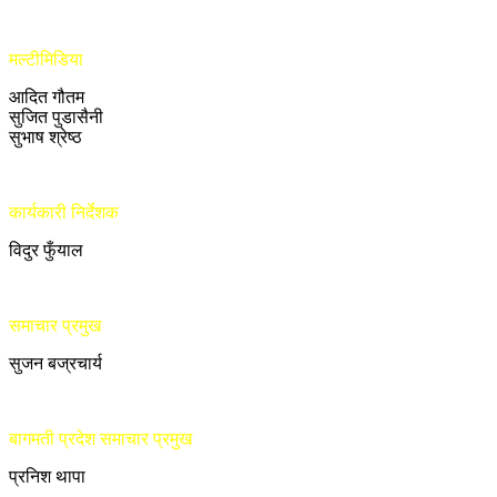
मल्टीमिडिया
आदित गौतम
सुजित पुडासैनी
सुभाष श्रेष्ठ
कार्यकारी निर्देशक
विदुर फुँयाल
समाचार प्रमुख
सुजन बज्रचार्य
बागमती प्रदेश समाचार प्रमुख
प्रनिश थापा