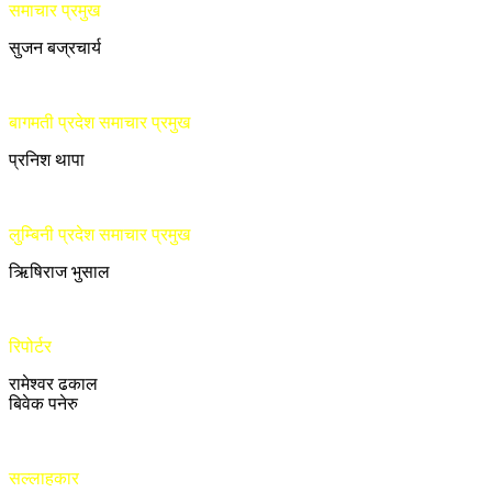
समाचार प्रमुख
सुजन बज्रचार्य
बागमती प्रदेश समाचार प्रमुख
प्रनिश थापा
लुम्बिनी प्रदेश समाचार प्रमुख
ऋिषिराज भुसाल
रिपोर्टर
रामेश्वर ढकाल
बिवेक पनेरु
सल्लाहकार