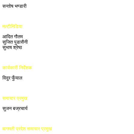
सन्तोष भण्डारी
मल्टीमिडिया
आदित गौतम
सुजित पुडासैनी
सुभाष श्रेष्ठ
कार्यकारी निर्देशक
विदुर फुँयाल
समाचार प्रमुख
सुजन बज्रचार्य
बागमती प्रदेश समाचार प्रमुख