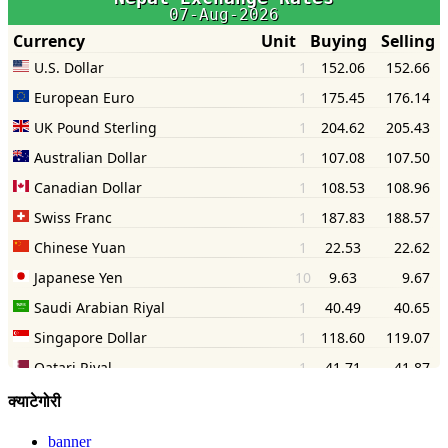
क्याटेगोरी
banner