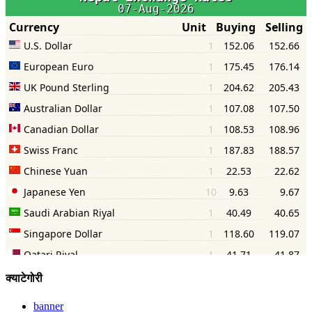
क्याटेगोरी
banner