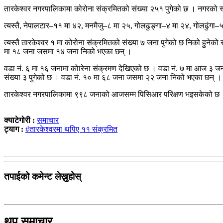
तारकेश्वर नगरपालिकामा कोरोना संक्रमितको संख्या २५१ पुगेको छ । नगरको स
त्यस्तै, नेपालटार–११ मा ४२, मनमैजु–८ मा २५, गोलढुङ्गा–४ मा २४, गोलढुंग
त्यस्तै तारकेश्वर १ मा कोरोना संक्रमितको संख्या ७ जना पुगेको छ निको हुने
मा १८ जना जसमा १४ जना निको भएका छन् ।
वडा नं. ६ मा १६ जनामा कोारेना संक्रमण देखिएको छ । वडा नं. ७ मा आज ३ जना
संख्या ३ पुगेको छ । वडा नं. १० मा ६८ जना जसमा २२ जना निको भएका छन् ।
तारकेश्वर नगरपालिकामा ९९८ जनाको आजसम्म पिसिआर परिक्षण भइसकेको छ
क्याटेगोरी :
समाचार
ट्याग :
#तारकेश्वरमा थपिए ११ संक्रमित
तपाईको कमेन्ट लेख्नुहोस्
थप समाचार