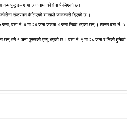
न्दा कम फुटुङ– ७ मा ३ जनामा कोरोना फैलिएको छ।
ामा कोरोना संक्रमण फैलिएको शाखाले जानकारी दिएको छ ।
७ जना, वडा नं. ४ मा २४ जना जसमा ४ जना निको भएका छन् । त्यस्तै वडा नंं. ५
छन् भने १ जना पुरुषको मृत्यु भएको छ । वडा नं. ९ मा २८ जना र निको हुनेको