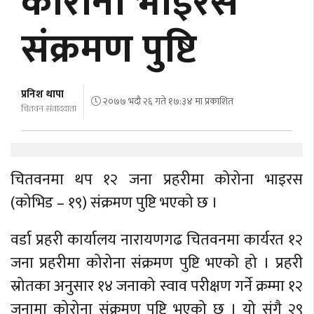
कोरोना भाइरस
अर्थ
संक्रमण पुष्टि
अन्तरवार्ता
विचार/
बहस
प्रनिश थापा
२०७७ भदौ २६ गते १७:३४ मा प्रकाशित
चितवन संवाददाता
चितवनमा थप १२ जना प्रहरीमा कोरोना भाइरस
(कोभिड – १९) संक्रमण पुष्टि भएको छ ।
वर्डा प्रहरी कार्यालय नारायणगढ चितवनमा कार्यरत १२
जना प्रहरीमा कोरोना संक्रमण पुष्टि भएको हो । प्रहरी
स्रोतका अनुसार १४ जनाको स्वाव परीक्षण गर्ने क्रम्मा १२
जनामा कोरोना संक्रमण पुष्टि भएको छ । यो संगै २९