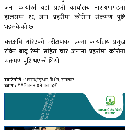
जना कार्यारर्त वर्डा प्रहरी कार्यालय नारायणगढमा
हालसम्म १६ जना प्रहरीमा कोरोना संक्रमण पुष्टि
भइसकेको छ ।
यसअघि गरिएको परीक्षणका क्रम्मा कार्यालय प्रमुख
रविन बाबू रेग्मी सहित चार जनामा प्रहरीमा कोरोना
संक्रमण पुष्टि भएको थियो ।
क्याटेगोरी :
अपराध/सुरक्षा
,
विशेष
,
समाचार
ट्याग :
##चितवन #नेपालप्रहरी