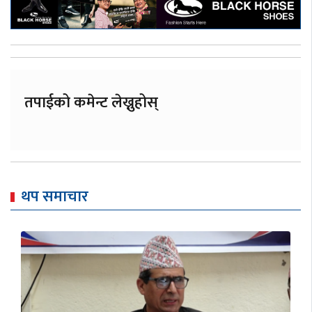
तपाईको कमेन्ट लेख्नुहोस्
थप समाचार