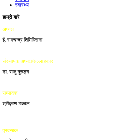
स्वास्थ्य
हाम्रो बारे
अध्यक्ष
ई. रामचन्द्र तिमिल्सिना
संस्थापक अध्यक्ष/सल्लाहकार
डा. राजु गुरुङ्ग
सम्पादक
श्रीकृष्ण ढकाल
प्रबन्धक