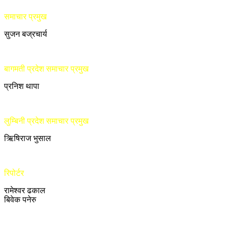
समाचार प्रमुख
सुजन बज्रचार्य
बागमती प्रदेश समाचार प्रमुख
प्रनिश थापा
लुम्बिनी प्रदेश समाचार प्रमुख
ऋिषिराज भुसाल
रिपोर्टर
रामेश्वर ढकाल
बिवेक पनेरु