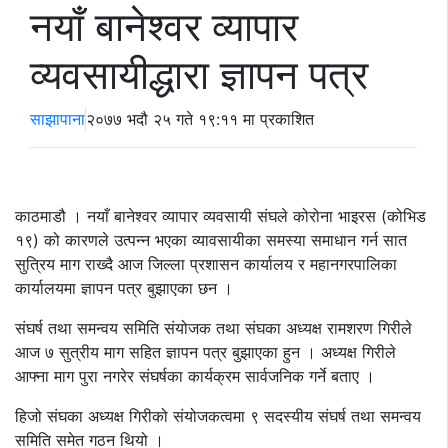
नयाँ बानेश्वर व्यापार
व्यवसायीद्धारा ज्ञापन पत्र
साझापाना
२०७७ भदौ २५ गते १९:११ मा प्रकाशित
काठमाडौ । नयाँ बानेश्वर व्यापार व्यवसायी संघले कोरोना भाइरस (कोभिड
१९) को कारणले उत्पन्न भएका व्यावसायीका समस्या समाधान गर्न सात
सुत्रिय माग राख्दै आज जिल्ला प्रशासन कार्यालय र महानगरपालिका
कार्यालयमा ज्ञापन पत्र बुझाएका छन ।
संघर्ष तथा समन्वय समिति संयोजक तथा संघका अध्यक्ष रामशरण गिरीले
आज ७ सुत्रीय माग सहित ज्ञापन पत्र बुझाएका हुन । अध्यक्ष गिरीले
आफ्ना माग पुरा नगरेर संघर्षका कार्यक्रम सार्वजनिक गर्ने बताए ।
हिजो संघका अध्यक्ष गिरीको संयोजकत्वमा ९ सदस्यीय संघर्ष तथा समन्वय
समिति समेत गठन थियो ।