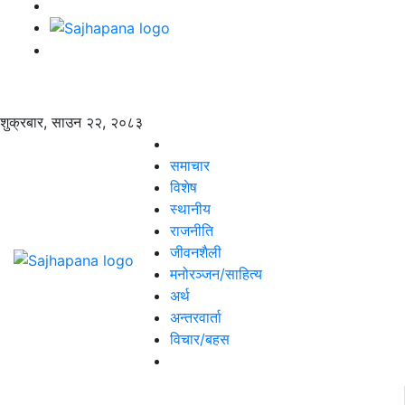
शुक्रबार, साउन २२, २०८३
समाचार
विशेष
स्थानीय
राजनीति
जीवनशैली
मनोरञ्जन/साहित्य
अर्थ
अन्तरवार्ता
विचार/बहस