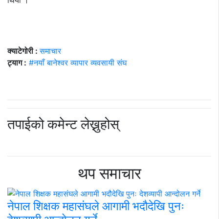
थियो ।
क्याटेगोरी :
समाचार
ट्याग :
#नयाँ बानेश्वर व्यापार व्यवसायी संघ
तपाईको कमेन्ट लेख्नुहोस्
थप समाचार
नेपाल शिक्षक महासंघले आगामी भदौदेखि पुनः