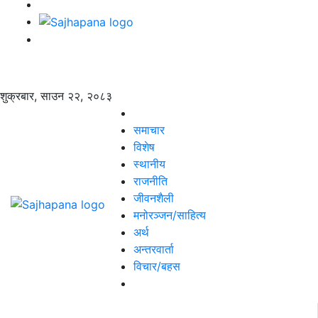
शुक्रबार, साउन २२, २०८३
समाचार
विशेष
स्थानीय
राजनीति
जीवनशैली
मनोरञ्जन/साहित्य
अर्थ
अन्तरवार्ता
विचार/बहस