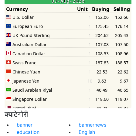
क्याटेगोरी
banner
bannernews
education
English