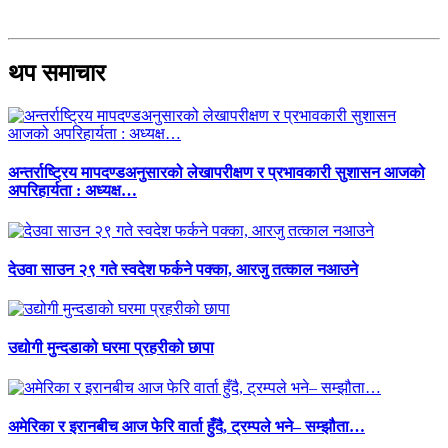
थप समाचार
अन्तर्राष्ट्रिय मापदण्डअनुसारको लेखापरीक्षण र प्रभावकारी सुशासन आजको
अपरिहार्यता : अध्यक्ष…
देउवा साउन २९ गते स्वदेश फर्कने पक्का, आरजु तत्काल नआउने
उद्योगी मुन्दडाको घरमा प्रहरीको छापा
अमेरिका र इरानबीच आज फेरि वार्ता हुँदै, ट्रम्पले भने– सम्झौता…