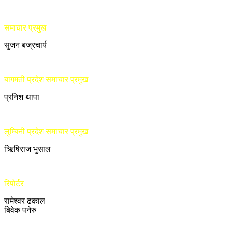
समाचार प्रमुख
सुजन बज्रचार्य
बागमती प्रदेश समाचार प्रमुख
प्रनिश थापा
लुम्बिनी प्रदेश समाचार प्रमुख
ऋिषिराज भुसाल
रिपोर्टर
रामेश्वर ढकाल
बिवेक पनेरु