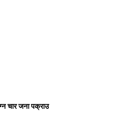
लग्न चार जना पक्राउ