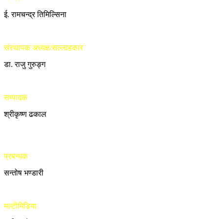
ई. रामचन्द्र तिमिल्सिना
संस्थापक अध्यक्ष/सल्लाहकार
डा. राजु गुरुङ्ग
सम्पादक
श्रीकृष्ण ढकाल
प्रबन्धक
सन्तोष भण्डारी
मल्टीमिडिया