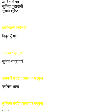
आदित गौतम
सुजित पुडासैनी
सुभाष श्रेष्ठ
कार्यकारी निर्देशक
विदुर फुँयाल
समाचार प्रमुख
सुजन बज्रचार्य
बागमती प्रदेश समाचार प्रमुख
प्रनिश थापा
लुम्बिनी प्रदेश समाचार प्रमुख