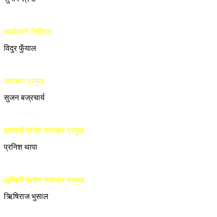
कार्यकारी निर्देशक
विदुर फुँयाल
समाचार प्रमुख
सुजन बज्रचार्य
बागमती प्रदेश समाचार प्रमुख
प्रनिश थापा
लुम्बिनी प्रदेश समाचार प्रमुख
ऋिषिराज भुसाल