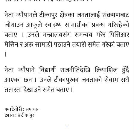
नेता न्यौपानले टीकापुर क्षेत्रका जनतालाई संक्रमणबाट
जोगाउन आफूले स्वास्थ्य सामाग्रीका प्रवन्ध गरिरहेको
बताए । उनले मन्त्रालयसंग समन्वय गरेर पिसिआर
मेसिन र अरु सामाग्री पठाउने तयारी समेत गरेको बताए
।
नेता न्यौपाने विद्यार्थी राजनीतिदेखि क्रियाशिल हुँदै
आएका छन । उनले टीकापुरका जनताको सेवाम सधै
तत्परता देखाउने समेत बताए ।
क्याटेगोरी :
समाचार
ट्याग :
#टीकापुर