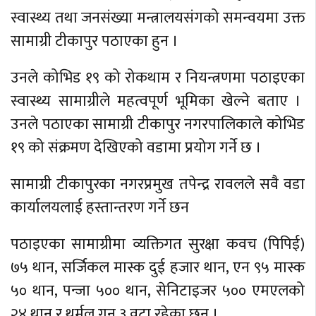
स्वास्थ्य तथा जनसंख्या मन्त्रालयसंगको समन्वयमा उक्त
सामाग्री टीकापुर पठाएका हुन ।
उनले कोभिड १९ को रोकथाम र नियन्त्रणमा पठाइएका
स्वास्थ्य सामाग्रीले महत्वपूर्ण भूमिका खेल्ने बताए ।
उनले पठाएका सामाग्री टीकापुर नगरपालिकाले कोभिड
१९ को संक्रमण देखिएको वडामा प्रयोग गर्ने छ ।
सामाग्री टीकापुरका नगरप्रमुख तपेन्द्र रावलले सवै वडा
कार्यालयलाई हस्तान्तरण गर्ने छन
पठाइएका सामाग्रीमा व्यक्तिगत सुरक्षा कवच (पिपिई)
७५ थान, सर्जिकल मास्क दुई हजार थान, एन ९५ मास्क
५० थान, पन्जा ५०० थान, सेनिटाइजर ५०० एमएलको
२४ थान र थर्मल गन ३ वटा रहेका छन ।