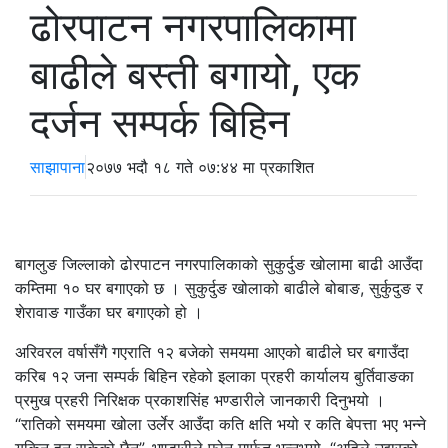
ढोरपाटन नगरपालिकामा
बाढीले बस्ती बगायो, एक
दर्जन सम्पर्क बिहिन
साझापाना
२०७७ भदौ १८ गते ०७:४४ मा प्रकाशित
बागलुङ जिल्लाको ढोरपाटन नगरपालिकाको सुकुर्दुङ खोलामा बाढी आउँदा
कम्तिमा १० घर बगाएको छ । सुकुर्दुङ खोलाको बाढीले बोबाङ, सुर्कुदुङ र
शेरावाङ गाउँका घर बगाएको हो ।
अरिवरल वर्षासँगै गएराति १२ बजेको समयमा आएको बाढीले घर बगाउँदा
करिब १२ जना सम्पर्क बिहिन रहेको इलाका प्रहरी कार्यालय बुर्तिवाङका
प्रमुख प्रहरी निरिक्षक प्रकाशसिंह भण्डारीले जानकारी दिनुभयो ।
“रातिको समयमा खोला उर्लेर आउँदा कति क्षति भयो र कति बेपत्ता भए भन्ने