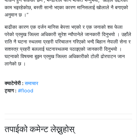
यकिन हुन सकेको छैन”, भण्डारीले फोन मार्फत भन्नुभयो, “अहिले उद्दारको
काम भइरहेकोछ, बस्ती सानो भएका कारण मानिसलाई खोलाले नै बगाएको
अनुमान छ ।”
बाढीका कारण एक दर्जन मानिस बेपत्ता भएको र एक जनाको शव फेला
परेको प्रमुख जिल्ला अधिकारी सुरेश न्यौपानेले जानकारी दिनुभयो । उहाँले
राति नै घटना स्थलमा प्रहरी परिचालन गरिएको भन्दै बिहान नेपाली सेना र
सशस्त्र प्रहरी बललाई घटनास्थलमा पठाइएको जानकारी दिनुभयो ।
घटनाको विषयमा बुझ्न प्रमुख जिल्ला अधिकारीको टोली ढोरपाटन जान
लागेको छ ।
क्याटेगोरी :
समाचार
ट्याग :
#flood
तपाईको कमेन्ट लेख्नुहोस्