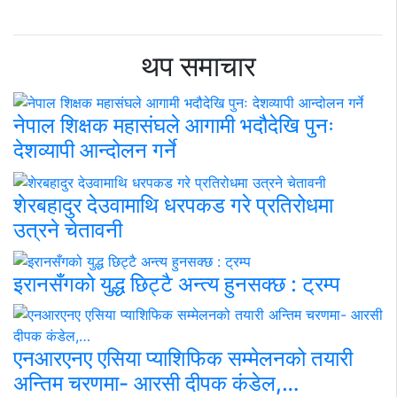
थप समाचार
नेपाल शिक्षक महासंघले आगामी भदौदेखि पुनः
देशव्यापी आन्दोलन गर्ने
शेरबहादुर देउवामाथि धरपकड गरे प्रतिरोधमा
उत्रने चेतावनी
इरानसँगको युद्ध छिट्टै अन्त्य हुनसक्छ : ट्रम्प
एनआरएनए एसिया प्याशिफिक सम्मेलनको तयारी
अन्तिम चरणमा- आरसी दीपक कंडेल,…