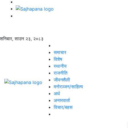
शनिबार, साउन २३, २०८३
समाचार
विशेष
स्थानीय
राजनीति
जीवनशैली
मनोरञ्जन/साहित्य
अर्थ
अन्तरवार्ता
विचार/बहस