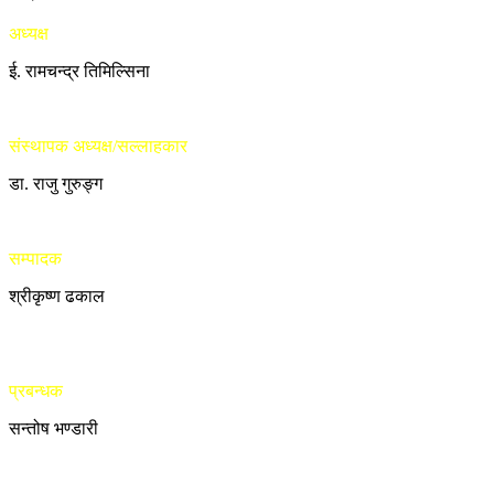
अध्यक्ष
ई. रामचन्द्र तिमिल्सिना
संस्थापक अध्यक्ष/सल्लाहकार
डा. राजु गुरुङ्ग
सम्पादक
श्रीकृष्ण ढकाल
प्रबन्धक
सन्तोष भण्डारी