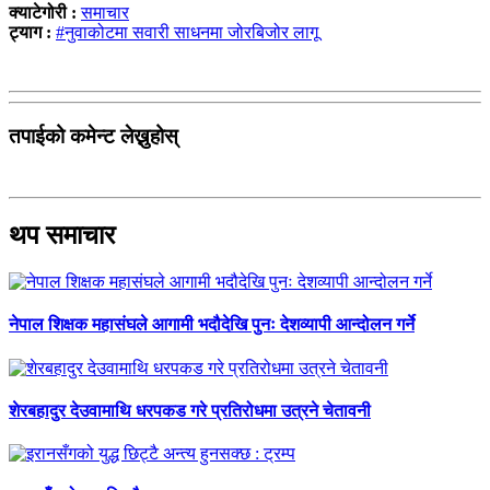
क्याटेगोरी :
समाचार
ट्याग :
#नुवाकोटमा सवारी साधनमा जोरबिजोर लागू
तपाईको कमेन्ट लेख्नुहोस्
थप समाचार
नेपाल शिक्षक महासंघले आगामी भदौदेखि पुनः देशव्यापी आन्दोलन गर्ने
शेरबहादुर देउवामाथि धरपकड गरे प्रतिरोधमा उत्रने चेतावनी