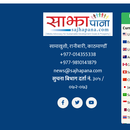
सामाखुशी, रानीबारी, काठमाण्डौँ
+977-014355338
+977-9810141879
news@sajhapana.com
सुचना बिभाग दर्ता नं.
३०५ /
०७२-०७३