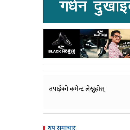
तपाईको कमेन्ट लेख्नुहोस्
थप समाचार