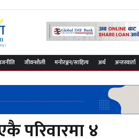
ाजनीति
जीवनशैली
मनोरञ्जन/साहित्य
अर्थ
अन्तरवार्ता
 एकै परिवारमा ४