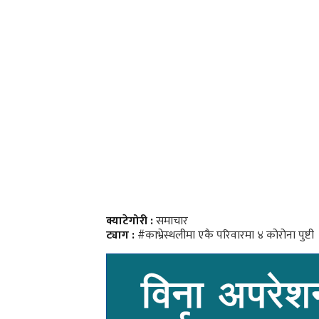
क्याटेगोरी :
समाचार
ट्याग :
#काभ्रेस्थलीमा एकै परिवारमा ४ कोरोना पुष्टी