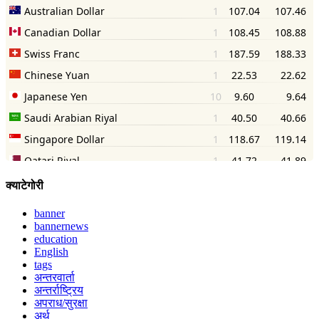
क्याटेगोरी
banner
bannernews
education
English
tags
अन्तरवार्ता
अन्तर्राष्ट्रिय
अपराध/सुरक्षा
अर्थ