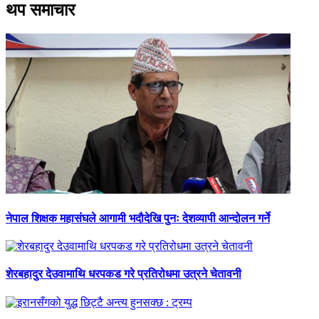
थप समाचार
नेपाल शिक्षक महासंघले आगामी भदौदेखि पुनः देशव्यापी आन्दोलन गर्ने
शेरबहादुर देउवामाथि धरपकड गरे प्रतिरोधमा उत्रने चेतावनी