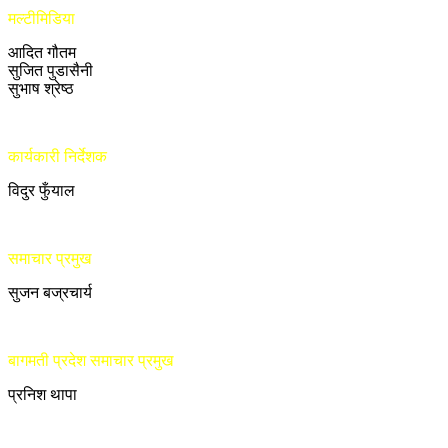
मल्टीमिडिया
आदित गौतम
सुजित पुडासैनी
सुभाष श्रेष्ठ
कार्यकारी निर्देशक
विदुर फुँयाल
समाचार प्रमुख
सुजन बज्रचार्य
बागमती प्रदेश समाचार प्रमुख
प्रनिश थापा