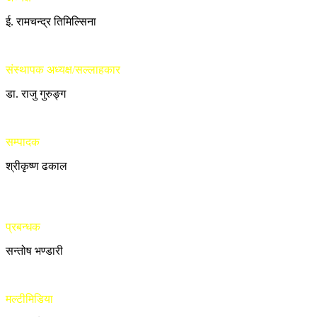
ई. रामचन्द्र तिमिल्सिना
संस्थापक अध्यक्ष/सल्लाहकार
डा. राजु गुरुङ्ग
सम्पादक
श्रीकृष्ण ढकाल
प्रबन्धक
सन्तोष भण्डारी
मल्टीमिडिया