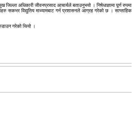
ुख जिल्ला अधिकारी जीवनप्रसाद आचार्यले बताउनुभयो । निषेधाज्ञामा पूर्ण रुपमा
हरु सकभर विद्युतिय माध्यामबाट गर्न प्रशासनले आग्रह गरेको छ । साप्ताहिक
लकडाउन गरेको थियो ।