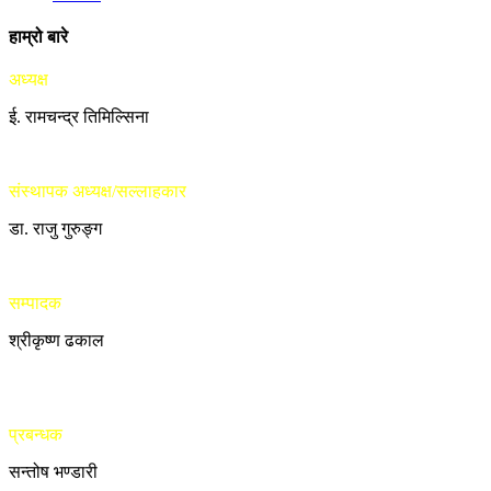
हाम्रो बारे
अध्यक्ष
ई. रामचन्द्र तिमिल्सिना
संस्थापक अध्यक्ष/सल्लाहकार
डा. राजु गुरुङ्ग
सम्पादक
श्रीकृष्ण ढकाल
प्रबन्धक
सन्तोष भण्डारी