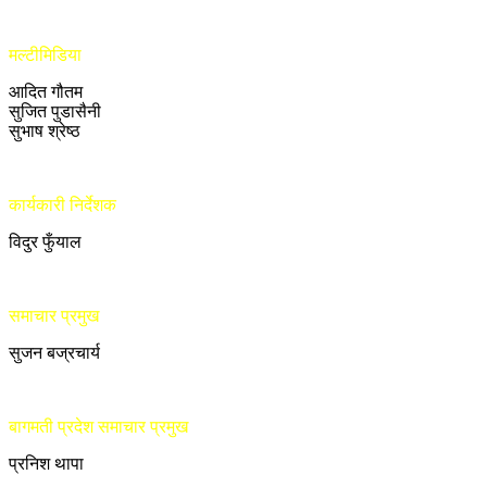
मल्टीमिडिया
आदित गौतम
सुजित पुडासैनी
सुभाष श्रेष्ठ
कार्यकारी निर्देशक
विदुर फुँयाल
समाचार प्रमुख
सुजन बज्रचार्य
बागमती प्रदेश समाचार प्रमुख
प्रनिश थापा