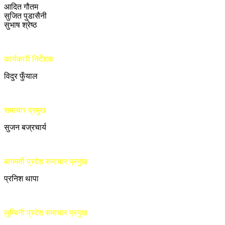
आदित गौतम
सुजित पुडासैनी
सुभाष श्रेष्ठ
कार्यकारी निर्देशक
विदुर फुँयाल
समाचार प्रमुख
सुजन बज्रचार्य
बागमती प्रदेश समाचार प्रमुख
प्रनिश थापा
लुम्बिनी प्रदेश समाचार प्रमुख