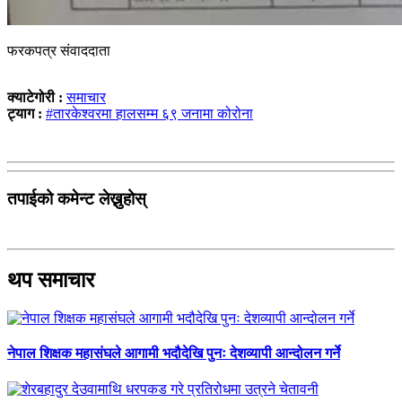
फरकपत्र संवाददाता
क्याटेगोरी :
समाचार
ट्याग :
#तारकेश्वरमा हालसम्म ६९ जनामा कोरोना
तपाईको कमेन्ट लेख्नुहोस्
थप समाचार
नेपाल शिक्षक महासंघले आगामी भदौदेखि पुनः देशव्यापी आन्दोलन गर्ने