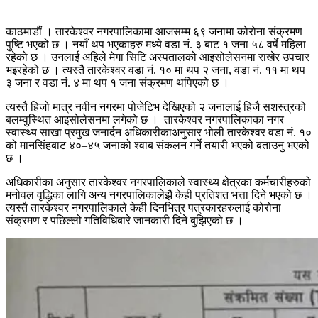
काठमाडौं । तारकेश्वर नगरपालिकामा आजसम्म ६९ जनामा कोरोना संक्रमण
पुष्टि भएको छ । नयाँ थप भएकाहरु मध्ये वडा नं. ३ बाट १ जना ५८ वर्षे महिला
रहेको छ । उनलाई अहिले मेगा सिटि अस्पतालको आइसोलेसनमा राखेर उपचार
भइरहेको छ । त्यस्तै तारकेश्वर वडा नं. १० मा थप २ जना, वडा नं. ११ मा थप
३ जना र वडा नं. ४ मा थप १ जना संक्रमण थपिएको छ ।
त्यस्तै हिजो मात्र नवीन नगरमा पोजेटिभ देखिएको २ जनालाई हिजै सशस्त्रको
बलम्वुस्थित आइसोलेसनमा लगेको छ । तारकेश्वर नगरपालिकाका नगर
स्वास्थ्य साखा प्रमुख जनार्दन अधिकारीकाअनुसार भोली तारकेश्वर वडा नं. १०
को मानसिंहबाट ४०–४५ जनाको श्वाब संकलन गर्ने तयारी भएको बताउनु भएको
छ ।
अधिकारीका अनुसार तारकेश्वर नगरपालिकाले स्वास्थ्य क्षेत्रका कर्मचारीहरुको
मनोवल वृद्धिका लागि अन्य नगरपालिकालेझैं केही प्रतिशत भत्ता दिने भएको छ ।
त्यस्तै तारकेश्वर नगरपालिकाले केही दिनभित्र पत्रकारहरुलाई कोरोना
संक्रमण र पछिल्लो गतिविधिबारे जानकारी दिने बुझिएको छ ।