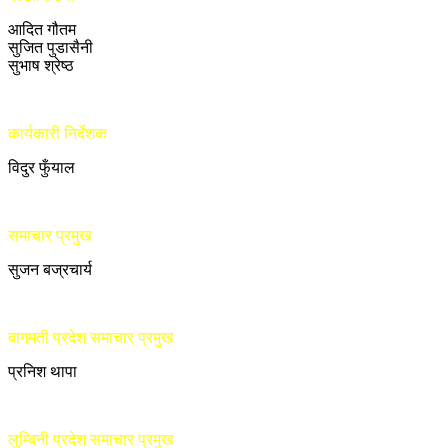
आदित गौतम
सुजित पुडासैनी
सुभाष श्रेष्ठ
कार्यकारी निर्देशक
विदुर फुँयाल
समाचार प्रमुख
सुजन बज्रचार्य
बागमती प्रदेश समाचार प्रमुख
प्रनिश थापा
लुम्बिनी प्रदेश समाचार प्रमुख