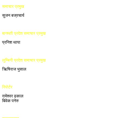
समाचार प्रमुख
सुजन बज्रचार्य
बागमती प्रदेश समाचार प्रमुख
प्रनिश थापा
लुम्बिनी प्रदेश समाचार प्रमुख
ऋिषिराज भुसाल
रिपोर्टर
रामेश्वर ढकाल
बिवेक पनेरु