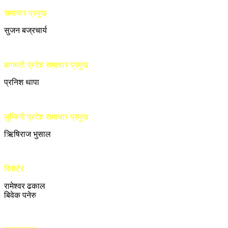
समाचार प्रमुख
सुजन बज्रचार्य
बागमती प्रदेश समाचार प्रमुख
प्रनिश थापा
लुम्बिनी प्रदेश समाचार प्रमुख
ऋिषिराज भुसाल
रिपोर्टर
रामेश्वर ढकाल
बिवेक पनेरु