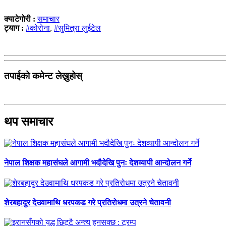
क्याटेगोरी :
समाचार
ट्याग :
#कोरोना
,
#सुमित्रा लुईटेल
तपाईको कमेन्ट लेख्नुहोस्
थप समाचार
नेपाल शिक्षक महासंघले आगामी भदौदेखि पुनः देशव्यापी आन्दोलन गर्ने
शेरबहादुर देउवामाथि धरपकड गरे प्रतिरोधमा उत्रने चेतावनी